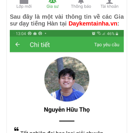
Sau đây là một vài thông tin về các Gia
sư dạy tiếng Hàn tại
Daykemtainha.vn
: