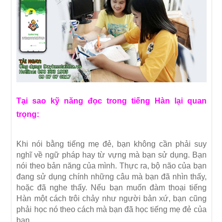
Tại sao kỹ năng đọc trong tiếng Hàn lại quan
trọng:
Khi nói bằng tiếng mẹ đẻ, bạn không cần phải suy
nghĩ về ngữ pháp hay từ vựng mà bạn sử dụng. Bạn
nói theo bản năng của mình. Thực ra, bộ não của bạn
đang sử dụng chính những câu mà bạn đã nhìn thấy,
hoặc đã nghe thấy. Nếu bạn muốn đàm thoại tiếng
Hàn một cách trôi chảy như người bản xứ, bạn cũng
phải học nó theo cách mà bạn đã học tiếng mẹ đẻ của
bạn.