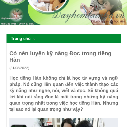
Trang chủ
Có nên luyện kỹ năng Đọc trong tiếng
Hàn
(31/08/2022)
Học tiếng Hàn không chỉ là học từ vựng và ngữ
pháp. Nó cũng liên quan đến việc thành thạo các
kỹ năng như nghe, nói, viết và đọc. Sẽ không quá
lời khi nói rằng đọc là một trong những kỹ năng
quan trọng nhất trong việc học tiếng Hàn. Nhưng
tại sao nó lại quan trọng như vậy?